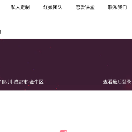
私人定制
红娘团队
恋爱课堂
联系我们
高中|四川-成都市-金牛区
查看最后登录