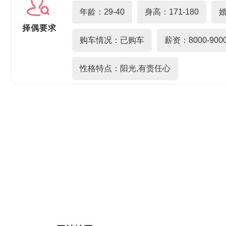
年龄：29-40
身高：171-180
择偶要求
购车情况：已购车
薪资：8000-900
性格特点：阳光,有责任心