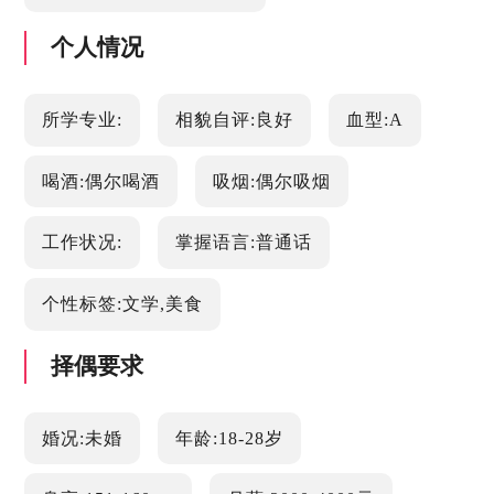
个人情况
所学专业:
相貌自评:良好
血型:A
喝酒:偶尔喝酒
吸烟:偶尔吸烟
工作状况:
掌握语言:普通话
个性标签:文学,美食
择偶要求
婚况:未婚
年龄:18-28岁