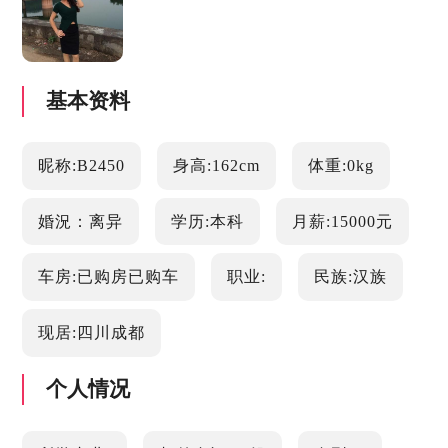
基本资料
昵称:B2450
身高:162cm
体重:0kg
婚況：离异
学历:本科
月薪:15000元
车房:已购房已购车
职业:
民族:汉族
现居:四川成都
个人情况