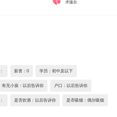
求撮合
：
薪资：0
学历：初中及以下
有无小孩：以后告诉你
户口：以后告诉你
：
是否饮酒：以后告诉你
是否吸烟：偶尔吸烟