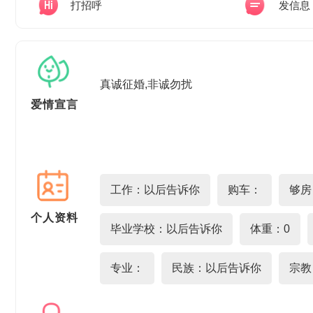
打招呼
发信息
真诚征婚,非诚勿扰
爱情宣言
工作：以后告诉你
购车：
够房
个人资料
毕业学校：以后告诉你
体重：0
专业：
民族：以后告诉你
宗教