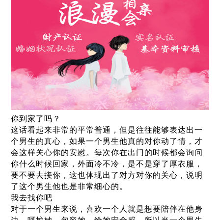
你到家了吗？
这话看起来非常的平常普通，但是往往能够表达出一
个男生的真心，如果一个男生他真的对你动了情，才
会这样关心你的安慰。每次你在出门的时候都会询问
你什么时候回家，外面冷不冷，是不是穿了厚衣服，
要不要去接你，这也体现出了对方对你的关心，说明
了这个男生他也是非常细心的。
我去找你吧
对于一个男生来说，喜欢一个人就是想要陪伴在他身